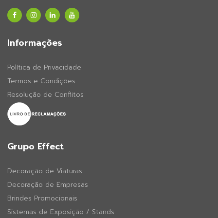
Informações
Política de Privacidade
Termos e Condições
Resolução de Conflitos
Grupo Effect
Decoração de Viaturas
Decoração de Empresas
Brindes Promocionais
Sistemas de Exposição / Stands