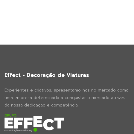
Effect - Decoração de Viaturas
Experientes e criativos, apresentamo-nos no mercado como
uma empresa determinada a conquistar o mercado através
da nossa dedicação e competência.