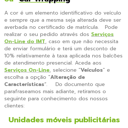
A cor é um elemento identificativo do veículo
e sempre que a mesma seja alterada deve ser
averbada no certificado de matrícula.
Pode
realizar o seu pedido através dos
Serviços
On-Line do IMT
, caso em que não necessita
de enviar formulário e terá um desconto de
10% relativamente à taxa aplicada nos balcões
de atendimento presencial.
Aceda aos
Serviços On-Line
, selecione "
Veículos
" e
escolha a opção "
Alteração de
Características
”.
Do documento que
parafraseamos mais adiante, retiramos o
seguinte para conhecimento dos nossos
clientes:
Unidades móveis publicitárias