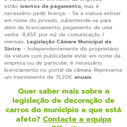
estão
isentos de pagamento,
mas é
necessário pedir licença.
- Se a viatura estiver
em nome do privado, subentende-se para
além de licenciamento, pagamento de uma
verba 8,45€ por m2 de comunicação /
mensais.
Legislação Câmara Municipal de
Sintra:
- Independentemente do proprietário
da viatura com publicidade estar em nome da
empresa ou de particular, é necessário
licenciamento no portal da câmara. Representa
um investimento de 71,20€
anuais
.
Quer saber mais sobre a
legislação de decoração de
carros do município
a que está
afeto?
Contacte a equipa