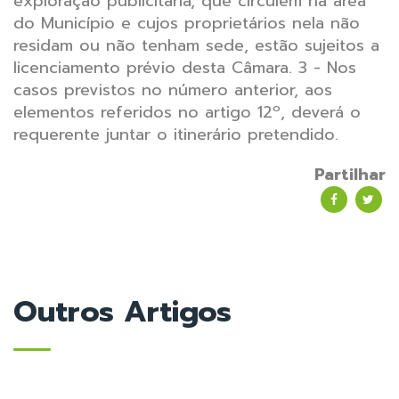
exploração publicitária, que circulem na área
do Município e cujos proprietários nela não
residam ou não tenham sede, estão sujeitos a
licenciamento prévio desta Câmara.
3 - Nos
casos previstos no número anterior, aos
elementos referidos no artigo 12º, deverá o
requerente juntar o itinerário pretendido.
Partilhar
Outros Artigos