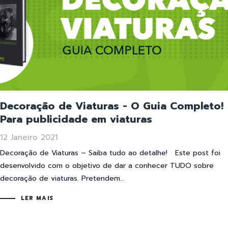
Decoração de Viaturas - O Guia Completo!
Para publicidade em viaturas
12 Janeiro 2021
Decoração de Viaturas – Saiba tudo ao detalhe! Este post foi
desenvolvido com o objetivo de dar a conhecer TUDO sobre
decoração de viaturas. Pretendem...
LER MAIS