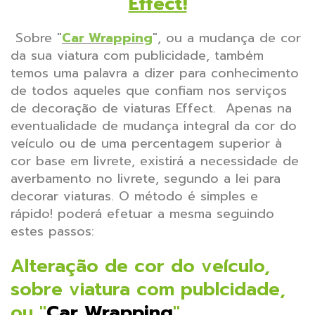
Effect!
Sobre "
Car Wrapping
", ou a mudança de cor
da sua viatura com publicidade, também
temos uma palavra a dizer para conhecimento
de todos aqueles que confiam nos serviços
de decoração de viaturas Effect. Apenas na
eventualidade de mudança integral da cor do
veículo ou de uma percentagem superior à
cor base em livrete, existirá a necessidade de
averbamento no livrete, segundo a lei para
decorar viaturas.
O método é simples e
rápido! poderá efetuar a mesma seguindo
estes passos:
Alteração de cor do veículo,
sobre viatura com publcidade,
ou "
Car Wrapping
"