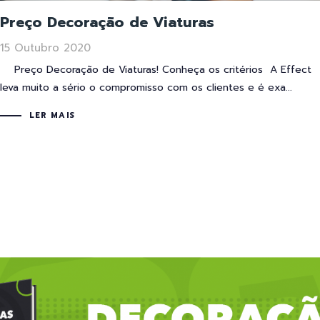
Preço Decoração de Viaturas
15 Outubro 2020
Preço Decoração de Viaturas! Conheça os critérios A Effect
leva muito a sério o compromisso com os clientes e é exa...
LER MAIS