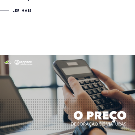
LER MAIS