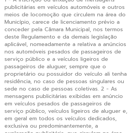
publicitárias em veículos automóveis e outros
meios de locomoção que circulem na área do
Município, carece de licenciamento prévio a
conceder pela Câmara Municipal, nos termos
deste Regulamento e da demais legislação
aplicável, nomeadamente a relativa a anúncios
nos automóveis pesados de passageiros de
serviço público e a veículos ligeiros de
passageiros de aluguer, sempre que o
proprietário ou possuidor do veículo ali tenha
residência, no caso de pessoas singulares ou
sede no caso de pessoas coletivas.
2 - As
mensagens publicitárias exibidas em anúncio
em veículos pesados de passageiros de
serviço público, veículos ligeiros de aluguer e,
em geral em todos os veículos dedicados,
exclusiva ou predominantemente, a