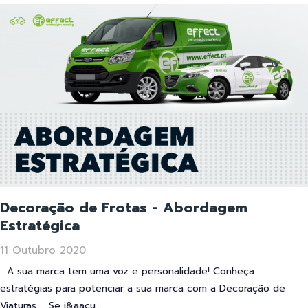
Decoração de Frotas - Abordagem
Estratégica
11 Outubro 2020
A sua marca tem uma voz e personalidade! Conheça
estratégias para potenciar a sua marca com a Decoração de
Viaturas. Se j&aacu...