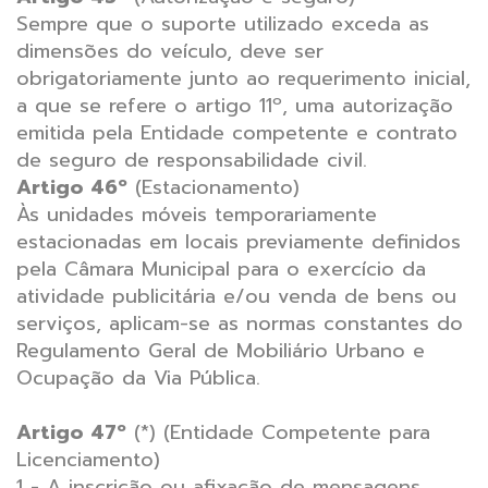
Sempre que o suporte utilizado exceda as
dimensões do veículo, deve ser
obrigatoriamente junto ao requerimento inicial,
a que se refere o artigo 11º, uma autorização
emitida pela Entidade competente e contrato
de seguro de responsabilidade civil.
Artigo 46º
(Estacionamento)
Às unidades móveis temporariamente
estacionadas em locais previamente definidos
pela Câmara Municipal para o exercício da
atividade publicitária e/ou venda de bens ou
serviços, aplicam-se as normas constantes do
Regulamento Geral de Mobiliário Urbano e
Ocupação da Via Pública.
Artigo 47º
(*)
(Entidade Competente para
Licenciamento)
1 - A inscrição ou afixação de mensagens