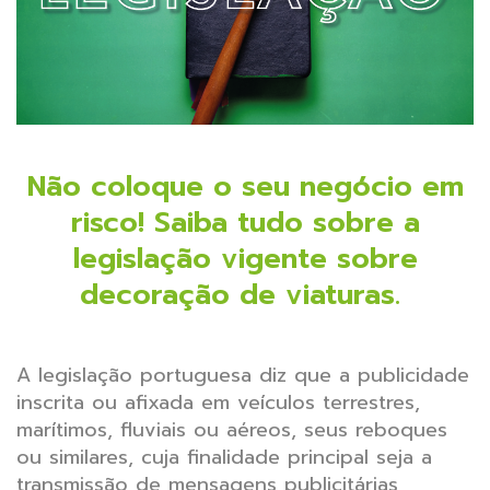
Não coloque o seu negócio em
risco! Saiba tudo sobre a
legislação vigente sobre
decoração de viaturas.
A legislação portuguesa diz que a publicidade
inscrita ou afixada em veículos terrestres,
marítimos, fluviais ou aéreos, seus reboques
ou similares, cuja finalidade principal seja a
transmissão de mensagens publicitárias,