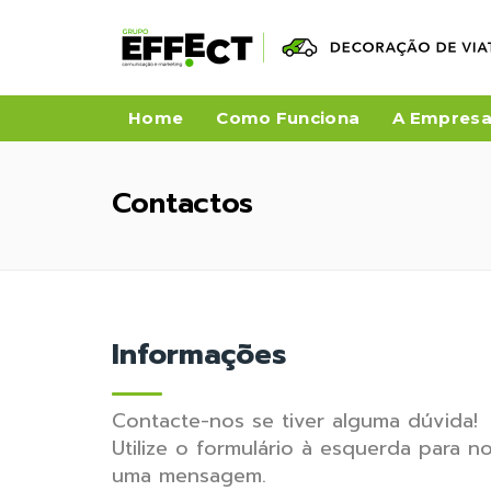
Home
Como Funciona
A Empres
Contactos
Informações
Contacte-nos se tiver alguma dúvida!
Utilize o formulário à esquerda para n
uma mensagem.