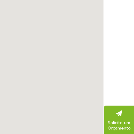
Solicite um
Orçamento