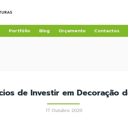
a
Portfólio
Blog
Orçamento
Contactos
cios de Investir em Decoração d
17 Outubro 2020