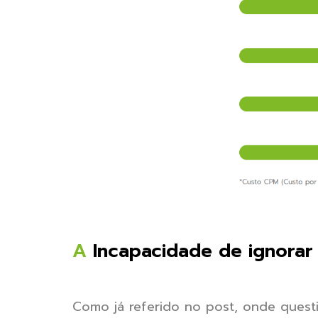
A
Incapacidade de ignorar
Como já referido no post, onde ques