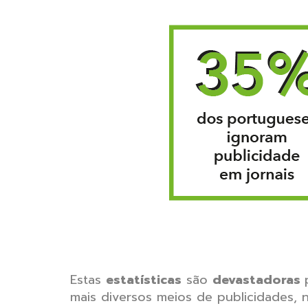
Estas
estatísticas
são
devastadoras
mais diversos meios de publicidades, n