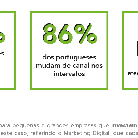
para pequenas e grandes empresas que
investe
este caso, referindo o Marketing Digital, que cad