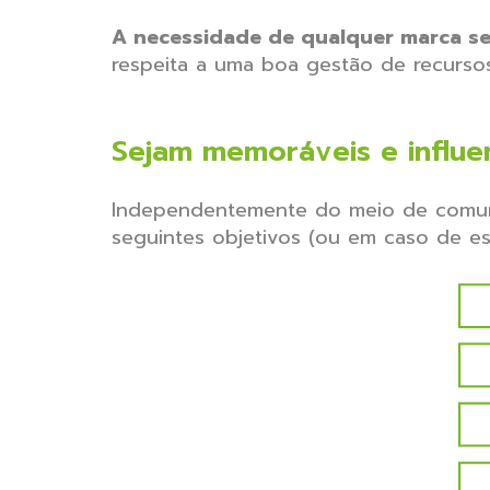
A necessidade de qualquer marca se 
respeita a uma boa gestão de recursos
Sejam memoráveis e influen
Independentemente do meio de comuni
seguintes objetivos (ou em caso de es