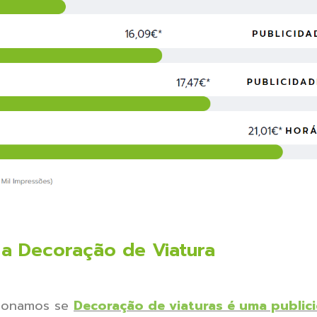
a Decoração de Viatura
tionamos se
Decoração de viaturas é uma public