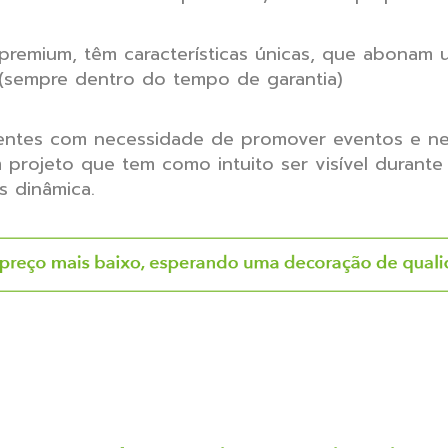
e premium, têm características únicas, que abonam 
(sempre dentro do tempo de garantia)
ientes com necessidade de promover eventos e ne
projeto que tem como intuito ser visível durante 
s dinâmica.