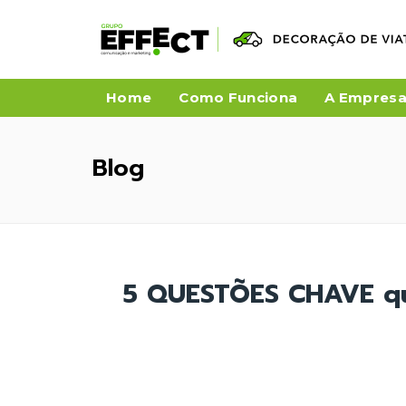
Home
Como Funciona
A Empres
Blog
5 QUESTÕES CHAVE que