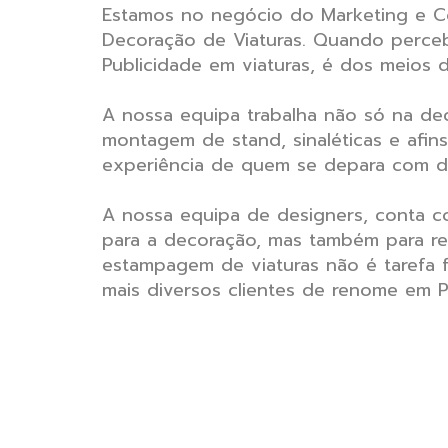
Estamos no negócio do Marketing e C
Decoração de Viaturas. Quando perce
Publicidade em viaturas, é dos meios
A nossa equipa trabalha não só na dec
montagem de stand, sinaléticas e afins
experiência de quem se depara com de
A nossa equipa de designers, conta c
para a decoração, mas também para resp
estampagem de viaturas não é tarefa 
mais diversos clientes de renome em P