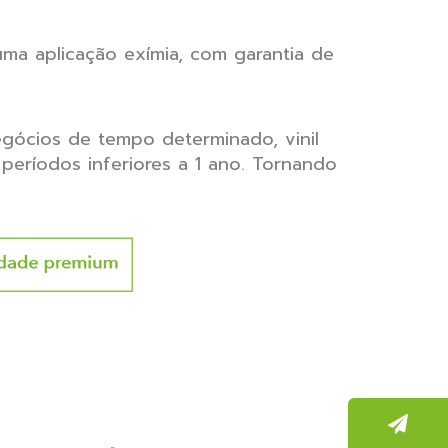
uma aplicação exímia, com garantia de
gócios de tempo determinado, vinil
períodos inferiores a 1 ano. Tornando