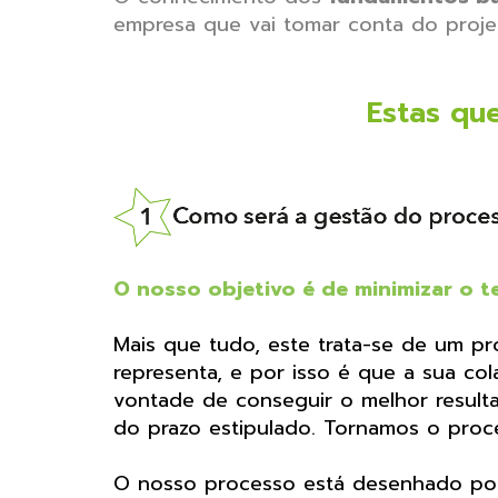
empresa que vai tomar conta do proje
Estas qu
O nosso objetivo é de minimizar o t
Mais que tudo, este trata-se de um 
representa, e por isso é que a sua c
vontade de conseguir o melhor resulta
do prazo estipulado. Tornamos o proce
O nosso processo está desenhado po