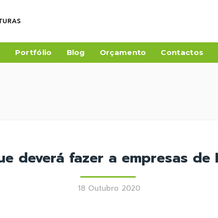
a
Portfólio
Blog
Orçamento
Contactos
 deverá fazer a empresas de 
18 Outubro 2020