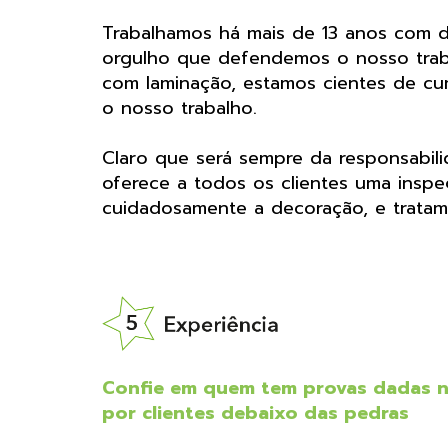
Trabalhamos há mais de 13 anos com d
orgulho que defendemos o nosso traba
com laminação, estamos cientes de cu
o nosso trabalho.
Claro que será sempre da responsabili
oferece a todos os clientes uma insp
cuidadosamente a decoração, e tratam
Confie em quem tem provas dadas n
por clientes debaixo das pedras