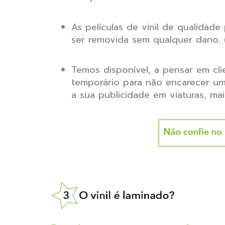
As películas de vinil de qualidad
ser removida sem qualquer dano. 
Temos disponível, a pensar em cl
temporário para não encarecer um 
a sua publicidade em viaturas, mai