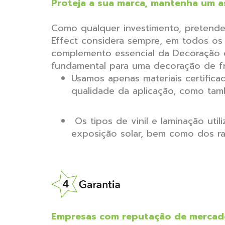
Proteja a sua marca, mantenha um 
Como qualquer investimento, pretende-
Effect considera sempre, em todos os 
complemento essencial da Decoração de
fundamental para uma decoração de fr
Usamos apenas materiais certifica
qualidade da aplicação, como tam
Os tipos de vinil e laminação uti
exposição solar, bem como dos ra
Empresas com reputação de mercado