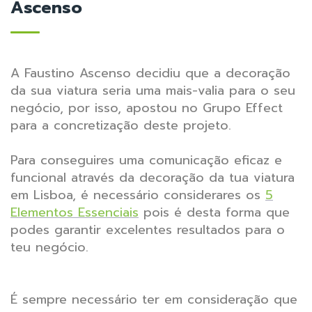
Ascenso
A Faustino Ascenso decidiu que a decoração
da sua viatura seria uma mais-valia para o seu
negócio, por isso, apostou no Grupo Effect
para a concretização deste projeto.
Para conseguires uma comunicação eficaz e
funcional através da decoração da tua viatura
em Lisboa, é necessário considerares os
5
Elementos Essenciais
pois é desta forma que
podes garantir excelentes resultados para o
teu negócio.
É sempre necessário ter em consideração que