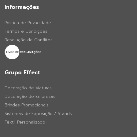
Informações
Política de Privacidade
Termos e Condições
Resolução de Conflitos
Grupo Effect
Decoração de Viaturas
Decoração de Empresas
Brindes Promocionais
Sistemas de Exposição / Stands
Têxtil Personalizado