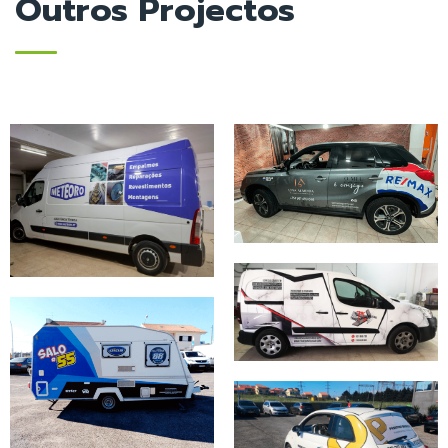
Outros Projectos