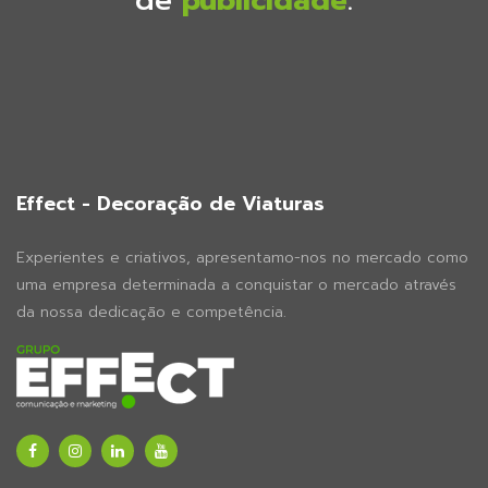
de
publicidade
.
Effect - Decoração de Viaturas
Experientes e criativos, apresentamo-nos no mercado como
uma empresa determinada a conquistar o mercado através
da nossa dedicação e competência.