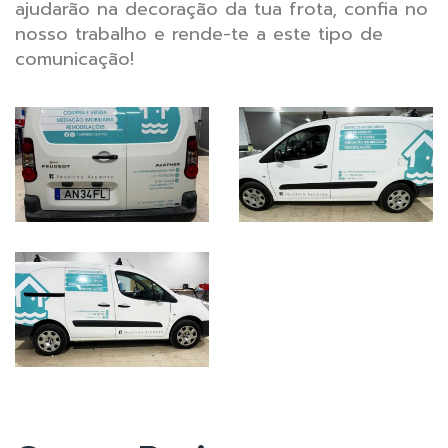
ajudarão na decoração da tua frota, confia no
nosso trabalho e rende-te a este tipo de
comunicação!