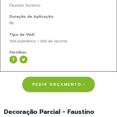
Faustino Ascenso
Duração de Aplicação:
8h
Tipo de Vinil:
Vinil polimérico + Vinil de recorte
Partilhar:
PEDIR ORÇAMENTO
Decoração Parcial - Faustino