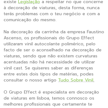
existe
Legislação
a respeitar no que concerne
à decoração de viaturas, desta forma, nunca
terás problemas com o teu negócio e com a
comunicação do mesmo.
Na decoração da carrinha da empresa Faustino
Ascenso, os profissionais do Grupo Effect
utilizaram vinil autocolante polimérico, pelo
facto de ser o aconselhado na decoração de
viaturas, sendo que não existem curvaturas
acentuadas não há necessidade de utilizar
vinil cast. Se quiseres saber as diferenças
entre estes dois tipos de matérias, podes
consultar o nosso artigo
Tudo Sobre Vinil
.
O Grupo Effect é especialista em decoração
de viaturas em lisboa, temos connosco os
melhores profissionais que certamente te