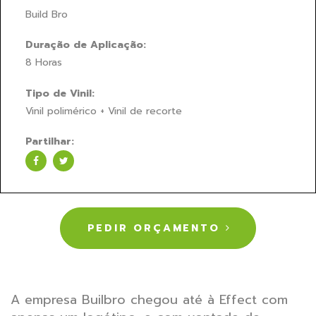
Build Bro
Duração de Aplicação:
8 Horas
Tipo de Vinil:
Vinil polimérico + Vinil de recorte
Partilhar:
PEDIR ORÇAMENTO
A empresa Builbro chegou até à Effect com