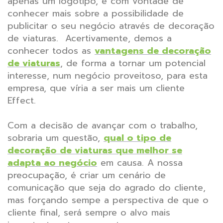
apenas um logótipo, e com vontade de
conhecer mais sobre a possibilidade de
publicitar o seu negócio através de decoração
de viaturas. Acertivamente, demos a
conhecer todos as
vantagens de decoração
de viaturas
, de forma a tornar um potencial
interesse, num negócio proveitoso, para esta
empresa, que víria a ser mais um cliente
Effect.
Com a decisão de avançar com o trabalho,
sobraria um questão,
qual o tipo de
decoração de viaturas que melhor se
adapta ao negócio
em causa. A nossa
preocupação, é criar um cenário de
comunicação que seja do agrado do cliente,
mas forçando sempe a perspectiva de que o
cliente final, será sempre o alvo mais