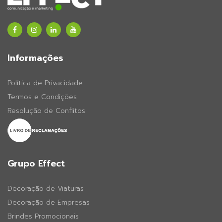
Informações
Política de Privacidade
Termos e Condições
Resolução de Conflitos
Grupo Effect
Decoração de Viaturas
Decoração de Empresas
Brindes Promocionais