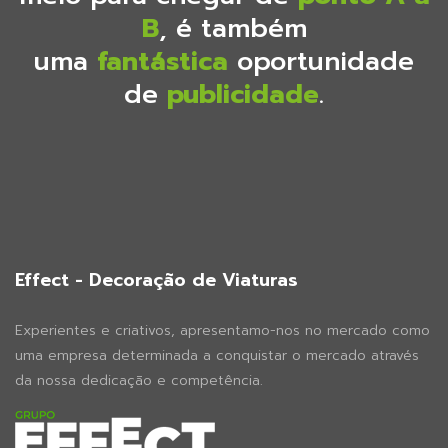
B
, é também
uma
fantástica
oportunidade
de
publicidade
.
Effect - Decoração de Viaturas
Experientes e criativos, apresentamo-nos no mercado como
uma empresa determinada a conquistar o mercado através
da nossa dedicação e competência.