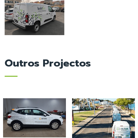
Outros Projectos