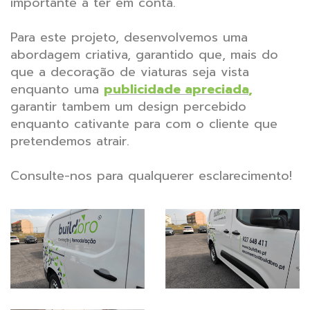
importante a ter em conta.
Para este projeto, desenvolvemos uma
abordagem criativa, garantido que, mais do
que a decoração de viaturas seja vista
enquanto uma
publicidade apreciada
,
garantir tambem um design percebido
enquanto cativante para com o cliente que
pretendemos atrair.
Consulte-nos para qualquerer esclarecimento!