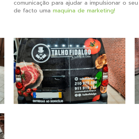
comunicação para ajudar a impulsionar o seu
de facto uma
maquina de marketing!