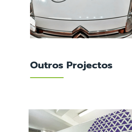
Outros Projectos