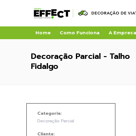
Home
Como Funciona
A Empres
Decoração Parcial - Talho
Fidalgo
Categoria:
Decoração Parcial
Cliente: