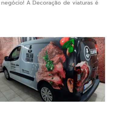
 negócio! A Decoração de viaturas é