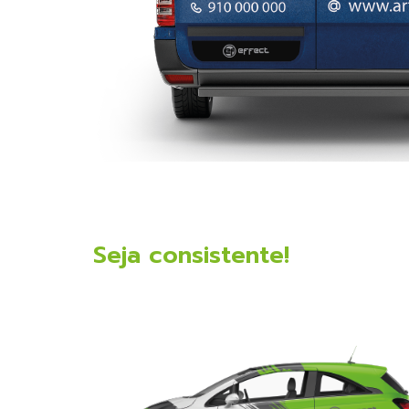
Seja consistente!