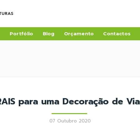
a
Portfólio
Blog
Orçamento
Contactos
RAIS para uma Decoração de Via
07 Outubro 2020