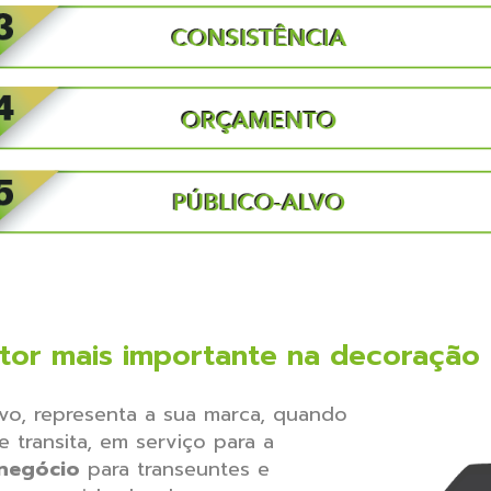
tor mais importante na decoração d
vo, representa a sua marca, quando
transita, em serviço para a
negócio
para transeuntes e