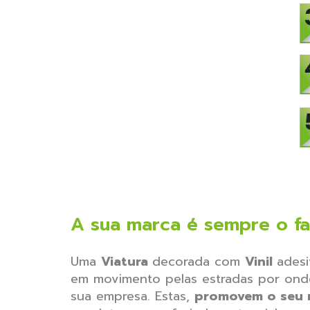
A sua marca é sempre o fa
Uma
Viatura
decorada com
Vinil
adesi
em
movimento pelas estradas por onde 
sua empresa. Estas,
promovem o seu 