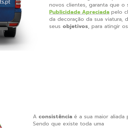
novos clientes, garanta que o
Publicidade Apreciada
pelo c
da decoração da sua viatura, 
seus
objetivos
, para atingir o
A
consistência
é a sua maior aliada
Sendo que existe toda uma