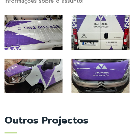
informações sobre o assunto!
Outros Projectos