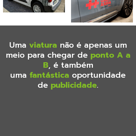
Uma
viatura
não é apenas um
meio para chegar de
ponto A a
B
, é também
uma
fantástica
oportunidade
de
publicidade
.