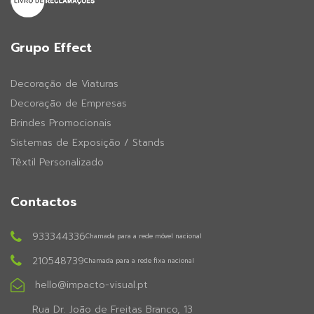
Grupo Effect
Decoração de Viaturas
Decoração de Empresas
Brindes Promocionais
Sistemas de Exposição / Stands
Têxtil Personalizado
Contactos
933344336
Chamada para a rede móvel nacional
210548739
Chamada para a rede fixa nacional
hello@impacto-visual.pt
Rua Dr. João de Freitas Branco, 13