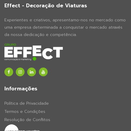
Effect - Decoração de Viaturas
Experientes e criativos, apresentamo-nos no mercado como
uma empresa determinada a conquistar o mercado através
da nossa dedicação e competência.
Informações
Política de Privacidade
Termos e Condições
Resolução de Conflitos