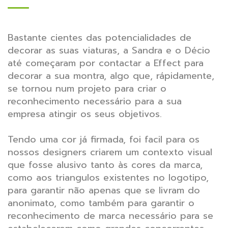
Bastante cientes das potencialidades de
decorar as suas viaturas, a Sandra e o Décio
até começaram por contactar a Effect para
decorar a sua montra, algo que, rápidamente,
se tornou num projeto para criar o
reconhecimento necessário para a sua
empresa atingir os seus objetivos.
Tendo uma cor já firmada, foi facil para os
nossos designers criarem um contexto visual
que fosse alusivo tanto às cores da marca,
como aos triangulos existentes no logotipo,
para garantir não apenas que se livram do
anonimato, como também para garantir o
reconhecimento de marca necessário para se