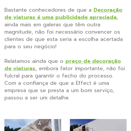
Bastante conhecedores de que a
Decoração
de viaturas é uma publicidade apreciada,
ainda mais em galeras que têm outra
magnitude, não foi necessário convencer os
clientes de que esta seria a escolha acertada
para o seu negócio!
Relatamos ainda que o
preço de decoração
de viaturas
, embora fator importante, não foi
fulcral para garantir o fecho do processo.
Com a confiança de que a Effect é uma
empresa que se presta a um bom serviço,
passou a ser um detalhe.