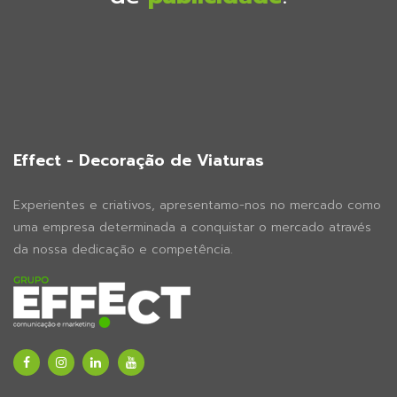
Effect - Decoração de Viaturas
Experientes e criativos, apresentamo-nos no mercado como
uma empresa determinada a conquistar o mercado através
da nossa dedicação e competência.