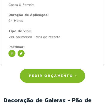
Costa & Ferreira
Duração de Aplicação:
64 Horas
Tipo de Vinil:
Vinil polimérico + Vinil de recorte
Partilhar:
PEDIR ORÇAMENTO
Decoração de Galeras - Pão de