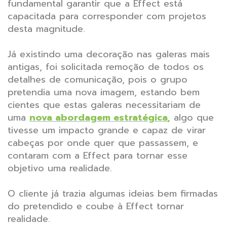
fundamental garantir que a Effect está
capacitada para corresponder com projetos
desta magnitude.
Já existindo uma decoração nas galeras mais
antigas, foi solicitada remoção de todos os
detalhes de comunicação, pois o grupo
pretendia uma nova imagem, estando bem
cientes que estas galeras necessitariam de
uma
nova abordagem estratégica
,
algo que
tivesse um impacto grande e capaz de virar
cabeças por onde quer que passassem, e
contaram com a Effect para tornar esse
objetivo uma realidade.
O cliente já trazia algumas ideias bem firmadas
do pretendido e coube à Effect tornar
realidade.