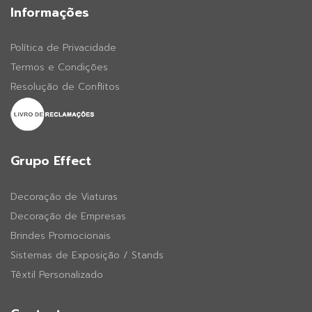
Informações
Política de Privacidade
Termos e Condições
Resolução de Conflitos
Grupo Effect
Decoração de Viaturas
Decoração de Empresas
Brindes Promocionais
Sistemas de Exposição / Stands
Têxtil Personalizado