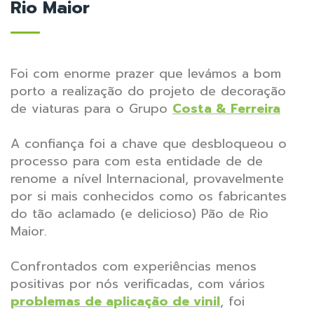
Rio Maior
Foi com enorme prazer que levámos a bom
porto a realização do projeto de decoração
de viaturas para o Grupo
Costa & Ferreira
A confiança foi a chave que desbloqueou o
processo para com esta entidade de de
renome a nível Internacional, provavelmente
por si mais conhecidos como os fabricantes
do tão aclamado (e delicioso) Pão de Rio
Maior.
Confrontados com experiências menos
positivas por nós verificadas, com vários
problemas de aplicação de vinil
,
foi