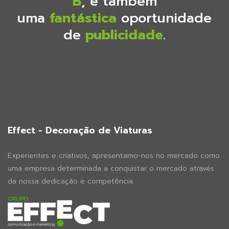
B
, é também
uma
fantástica
oportunidade
de
publicidade
.
Effect - Decoração de Viaturas
Experientes e criativos, apresentamo-nos no mercado como
uma empresa determinada a conquistar o mercado através
da nossa dedicação e competência.