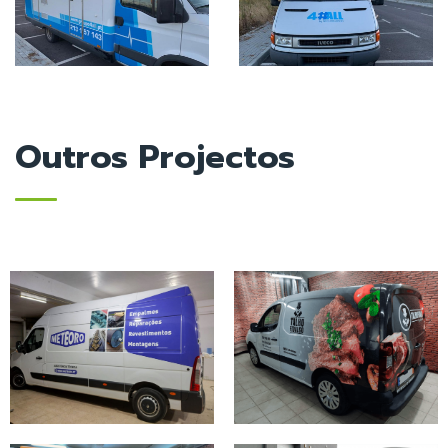
Outros Projectos