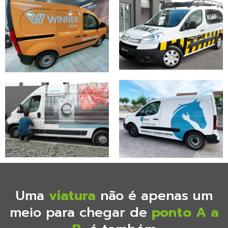
Uma
viatura
não é apenas um
meio para chegar de
ponto A a