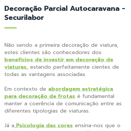
Decoração Parcial Autocaravana -
Securilabor
Não sendo a primeira decoração de viatura,
estes clientes são conhecedores dos
benefícios de investir em decoração de
viaturas
,
estando perfeitamente cientes de
todas as vantagens associadas.
Em contexto de
abordagem estratégica
para decoração de frotas
é fundamental
manter a coerência de comunicação entre as
diferentes tipologias de viaturas.
Já a
Psicologia das cores
ensina-nos que o