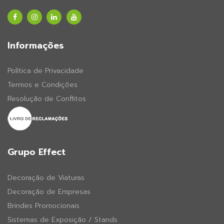
Informações
Política de Privacidade
Termos e Condições
Resolução de Conflitos
Grupo Effect
Decoração de Viaturas
Decoração de Empresas
Brindes Promocionais
Sistemas de Exposição / Stands