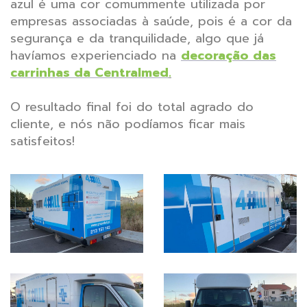
azul é uma cor comummente utilizada por
empresas associadas à saúde, pois é a cor da
segurança e da tranquilidade, algo que já
havíamos experienciado na
decoração das
carrinhas da Centralmed
.
O resultado final foi do total agrado do
cliente, e nós não podíamos ficar mais
satisfeitos!