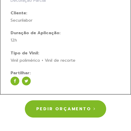
Decoração Parcial
Cliente:
Securilabor
Duração de Aplicação:
12h
Tipo de Vinil:
Vinil polimérico + Vinil de recorte
Partilhar:
PEDIR ORÇAMENTO