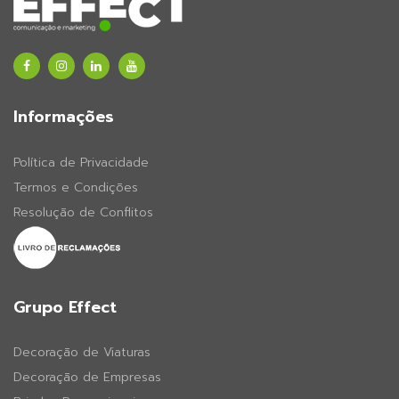
Informações
Política de Privacidade
Termos e Condições
Resolução de Conflitos
Grupo Effect
Decoração de Viaturas
Decoração de Empresas