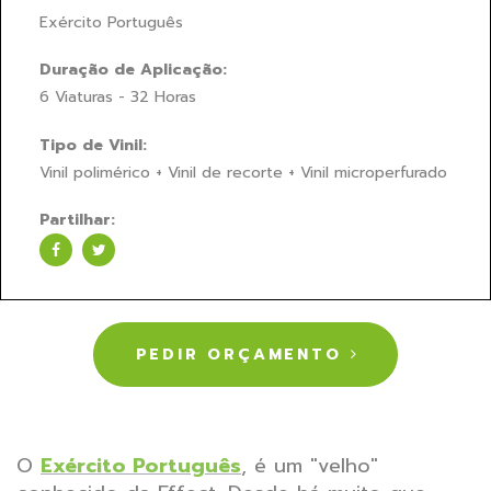
Exército Português
Duração de Aplicação:
6 Viaturas - 32 Horas
Tipo de Vinil:
Vinil polimérico + Vinil de recorte + Vinil microperfurado
Partilhar:
PEDIR ORÇAMENTO
O
Exército Português
, é um "velho"