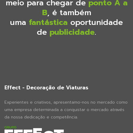
meio para chegar de
ponto A a
B
, é também
uma
fantástica
oportunidade
de
publicidade
.
Effect - Decoração de Viaturas
Experientes e criativos, apresentamo-nos no mercado como
uma empresa determinada a conquistar o mercado através
da nossa dedicação e competência.