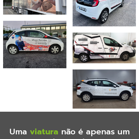
Uma
viatura
não é apenas um