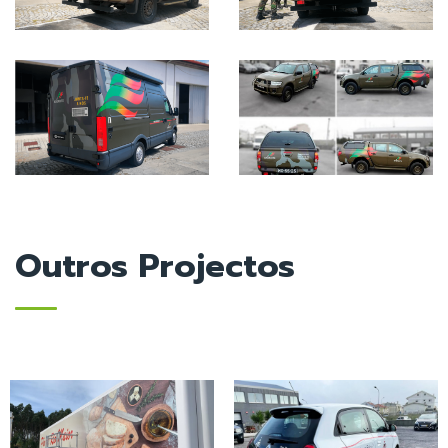
Outros Projectos