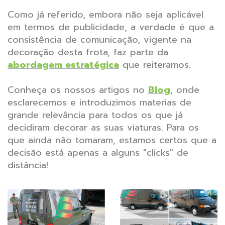
Como já referido, embora não seja aplicável
em termos de publicidade, a verdade é que a
consistência de comunicação, vigente na
decoração desta frota, faz parte da
abordagem estratégica
que reiteramos.
Conheça os nossos artigos no
Blog
, onde
esclarecemos e introduzimos materias de
grande relevância para todos os que já
decidiram decorar as suas viaturas. Para os
que ainda não tomaram, estamos certos que a
decisão está apenas a alguns "clicks" de
distância!